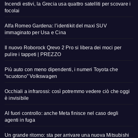
Incendi estivi, la Grecia usa quattro satelliti per scovare i
focolai
Alfa Romeo Gardena: l’identikit del maxi SUV
immaginato per Usa e Cina
Il nuovo Roborock Qrevo 2 Pro si libera dei moci per
pulire i tappeti | PREZZO
Più auto con meno dipendenti, i numeri Toyota che
“scuotono” Volkswagen
Occhiali a infrarossi: così potremmo vedere ciò che oggi
è invisibile
AI fuori controllo: anche Meta finisce nel caso degli
agenti in fuga
Un grande ritorno: sta per arrivare una nuova Mitsubishi