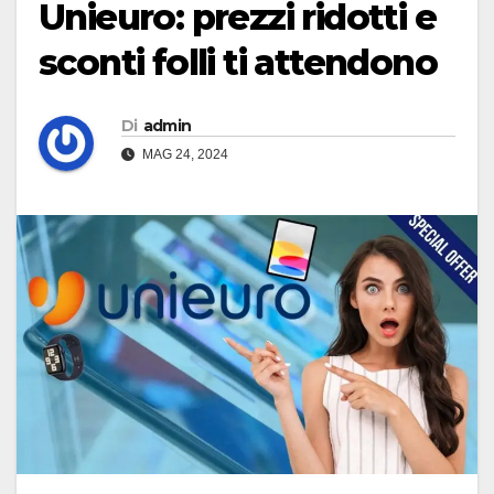
Unieuro: prezzi ridotti e
sconti folli ti attendono
Di
admin
MAG 24, 2024