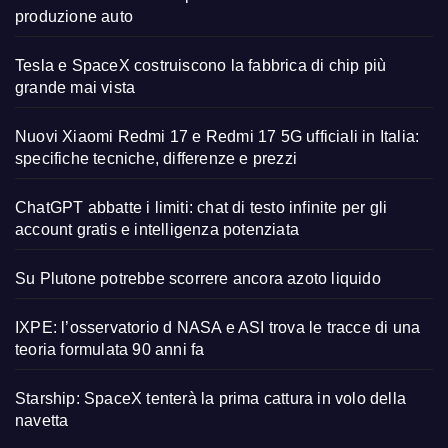
produzione auto
Tesla e SpaceX costruiscono la fabbrica di chip più
grande mai vista
Nuovi Xiaomi Redmi 17 e Redmi 17 5G ufficiali in Italia:
specifiche tecniche, differenze e prezzi
ChatGPT abbatte i limiti: chat di testo infinite per gli
account gratis e intelligenza potenziata
Su Plutone potrebbe scorrere ancora azoto liquido
IXPE: l’osservatorio d NASA e ASI trova le tracce di una
teoria formulata 90 anni fa
Starship: SpaceX tenterà la prima cattura in volo della
navetta