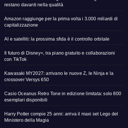
restano davanti nella qualità
Amazon raggiunge per la prima volta i 3.000 miliardi di
capitalizzazione
AI e satelliti: la prossima sfida è il controllo orbitale
Il futuro di Disney+, tra piano gratuito e collaborazioni
con TikTok
Kawasaki MY2027: arrivano le nuove Z, le Ninja e la
crossover Versys 650
Casio Oceanus Retro Tone in edizione limitata: solo 800
esemplari disponibili
Harry Potter compie 25 anni: arriva il maxi set Lego del
Ministero della Magia