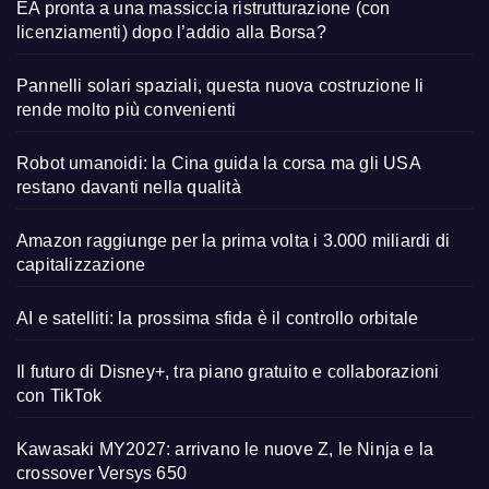
EA pronta a una massiccia ristrutturazione (con
licenziamenti) dopo l’addio alla Borsa?
Pannelli solari spaziali, questa nuova costruzione li
rende molto più convenienti
Robot umanoidi: la Cina guida la corsa ma gli USA
restano davanti nella qualità
Amazon raggiunge per la prima volta i 3.000 miliardi di
capitalizzazione
AI e satelliti: la prossima sfida è il controllo orbitale
Il futuro di Disney+, tra piano gratuito e collaborazioni
con TikTok
Kawasaki MY2027: arrivano le nuove Z, le Ninja e la
crossover Versys 650