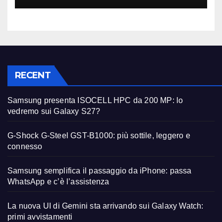
RECENT
Samsung presenta ISOCELL HPC da 200 MP: lo
vedremo sui Galaxy S27?
G-Shock G-Steel GST-B1000: più sottile, leggero e
connesso
Samsung semplifica il passaggio da iPhone: passa
WhatsApp e c’è l’assistenza
La nuova UI di Gemini sta arrivando sui Galaxy Watch:
primi avvistamenti