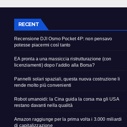
RECENT
Recensione DJI Osmo Pocket 4P: non pensavo
potesse piacermi così tanto
EA pronta a una massiccia ristrutturazione (con
licenziamenti) dopo l’addio alla Borsa?
Pannelli solari spaziali, questa nuova costruzione li
rende molto più convenienti
Robot umanoidi: la Cina guida la corsa ma gli USA
restano davanti nella qualità
Amazon raggiunge per la prima volta i 3.000 miliardi
di capitalizzazione