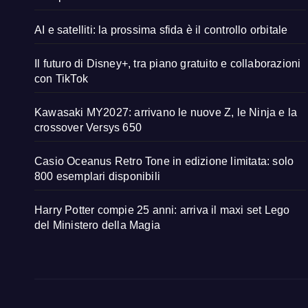
AI e satelliti: la prossima sfida è il controllo orbitale
Il futuro di Disney+, tra piano gratuito e collaborazioni
con TikTok
Kawasaki MY2027: arrivano le nuove Z, le Ninja e la
crossover Versys 650
Casio Oceanus Retro Tone in edizione limitata: solo
800 esemplari disponibili
Harry Potter compie 25 anni: arriva il maxi set Lego
del Ministero della Magia