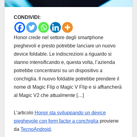
CONDIVIDI:
Honor crede nel settore degli smartphone
pieghevoli e presto potrebbe lanciare un nuovo
device foldable. Le indiscrezioni a riguardo si
stanno intensificando e, questa volta, l’azienda
potrebbe concentrarsi su un dispositivo a
conchiglia. Il nuovo foldable potrebbe prendere il
nome di Magic Flip o Magic V Flip e si affiancherà
al Magic V2 che attualmente […]
L’articolo
Honor sta sviluppando un device
pieghevole con form factor a conchiglia
proviene
da
TecnoAndroid
.