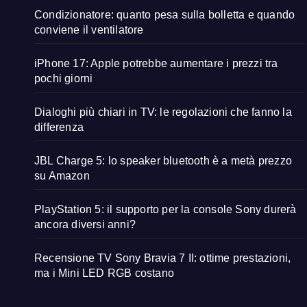
Condizionatore: quanto pesa sulla bolletta e quando
conviene il ventilatore
iPhone 17: Apple potrebbe aumentare i prezzi tra
pochi giorni
Dialoghi più chiari in TV: le regolazioni che fanno la
differenza
JBL Charge 5: lo speaker bluetooth è a metà prezzo
su Amazon
PlayStation 5: il supporto per la console Sony durerà
ancora diversi anni?
Recensione TV Sony Bravia 7 II: ottime prestazioni,
ma i Mini LED RGB costano