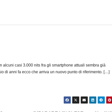
in alcuni casi 3.000 nits fra gli smartphone attuali sembra già
io di anni fa ecco che arriva un nuovo punto di riferimento. […]