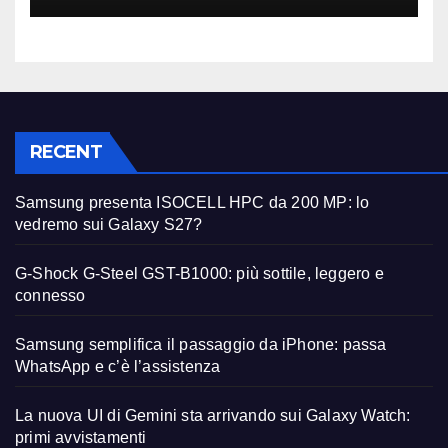
RECENT
Samsung presenta ISOCELL HPC da 200 MP: lo
vedremo sui Galaxy S27?
G-Shock G-Steel GST-B1000: più sottile, leggero e
connesso
Samsung semplifica il passaggio da iPhone: passa
WhatsApp e c’è l’assistenza
La nuova UI di Gemini sta arrivando sui Galaxy Watch:
primi avvistamenti