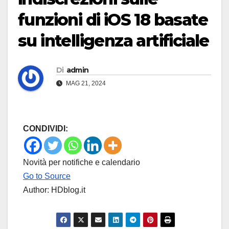
funzioni di iOS 18 basate
su intelligenza artificiale
Di
admin
MAG 21, 2024
CONDIVIDI:
Novità per notifiche e calendario
Go to Source
Author: HDblog.it