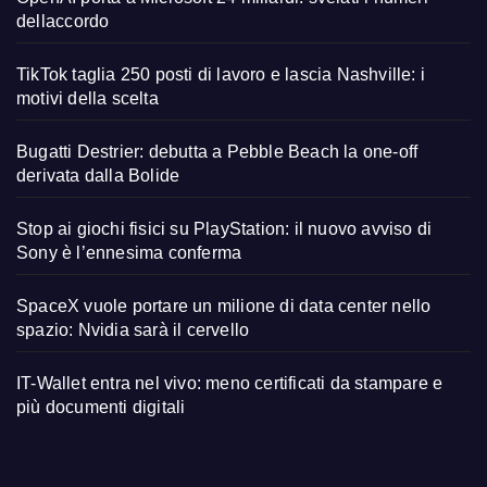
dellaccordo
TikTok taglia 250 posti di lavoro e lascia Nashville: i
motivi della scelta
Bugatti Destrier: debutta a Pebble Beach la one-off
derivata dalla Bolide
Stop ai giochi fisici su PlayStation: il nuovo avviso di
Sony è l’ennesima conferma
SpaceX vuole portare un milione di data center nello
spazio: Nvidia sarà il cervello
IT-Wallet entra nel vivo: meno certificati da stampare e
più documenti digitali