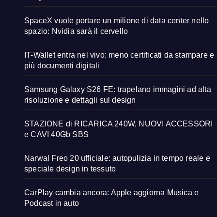
SpaceX vuole portare un milione di data center nello
spazio: Nvidia sarà il cervello
IT-Wallet entra nel vivo: meno certificati da stampare e
più documenti digitali
Samsung Galaxy S26 FE: trapelano immagini ad alta
risoluzione e dettagli sul design
STAZIONE di RICARICA 240W, NUOVI ACCESSORI
e CAVI 40Gb SBS
Narwal Freo 20 ufficiale: autopulizia in tempo reale e
speciale design in tessuto
CarPlay cambia ancora: Apple aggiorna Musica e
Podcast in auto