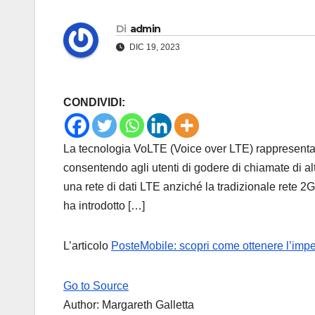
Di
admin
DIC 19, 2023
CONDIVIDI:
La tecnologia VoLTE (Voice over LTE) rappresenta 
consentendo agli utenti di godere di chiamate di alt
una rete di dati LTE anziché la tradizionale rete 2G
ha introdotto […]
L’articolo
PosteMobile: scopri come ottenere l’imp
Go to Source
Author: Margareth Galletta