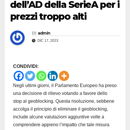
dell’AD della SerieA per i
prezzi troppo alti
Di
admin
DIC 17, 2023
CONDIVIDI:
Negli ultimi giorni, il Parlamento Europeo ha preso
una decisione di rilievo votando a favore dello
stop al geoblocking. Questa risoluzione, sebbene
accolga il principio di eliminare il geoblocking,
include alcune valutazioni aggiuntive volte a
comprendere appieno l’impatto che tale misura