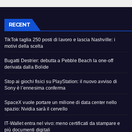
RECENT
TikTok taglia 250 posti di lavoro e lascia Nashville: i
motivi della scelta
Bugatti Destrier: debutta a Pebble Beach la one-off
derivata dalla Bolide
Stop ai giochi fisici su PlayStation: il nuovo avviso di
Sony è l’ennesima conferma
SpaceX vuole portare un milione di data center nello
spazio: Nvidia sarà il cervello
IT-Wallet entra nel vivo: meno certificati da stampare e
più documenti digitali