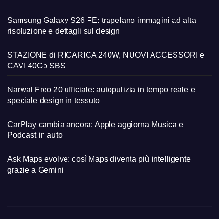
Samsung Galaxy S26 FE: trapelano immagini ad alta
risoluzione e dettagli sul design
STAZIONE di RICARICA 240W, NUOVI ACCESSORI e
CAVI 40Gb SBS
Narwal Freo 20 ufficiale: autopulizia in tempo reale e
speciale design in tessuto
CarPlay cambia ancora: Apple aggiorna Musica e
Podcast in auto
Ask Maps evolve: così Maps diventa più intelligente
grazie a Gemini