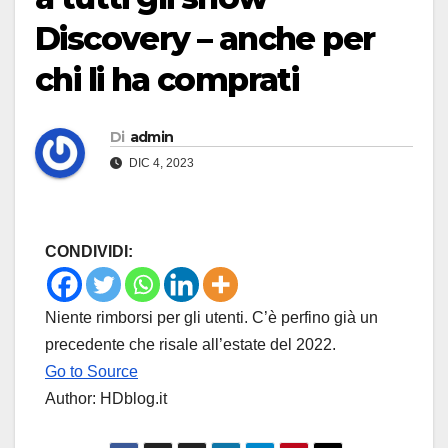
Discovery – anche per
chi li ha comprati
Di
admin
DIC 4, 2023
CONDIVIDI:
Niente rimborsi per gli utenti. C’è perfino già un
precedente che risale all’estate del 2022.
Go to Source
Author: HDblog.it