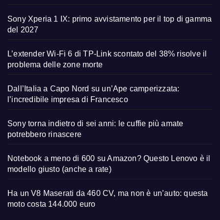
Sony Xperia 1 IX: primo avvistamento per il top di gamma
del 2027
L’extender Wi-Fi 6 di TP-Link scontato del 38% risolve il
problema delle zone morte
Dall’Italia a Capo Nord su un’Ape camperizzata:
l’incredibile impresa di Francesco
Sony torna indietro di sei anni: le cuffie più amate
potrebbero rinascere
Notebook a meno di 600 su Amazon? Questo Lenovo è il
modello giusto (anche a rate)
Ha un V8 Maserati da 460 CV, ma non è un’auto: questa
moto costa 144.000 euro