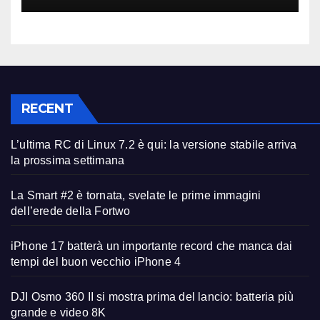
RECENT
L’ultima RC di Linux 7.2 è qui: la versione stabile arriva
la prossima settimana
La Smart #2 è tornata, svelate le prime immagini
dell’erede della Fortwo
iPhone 17 batterà un importante record che manca dai
tempi del buon vecchio iPhone 4
DJI Osmo 360 II si mostra prima del lancio: batteria più
grande e video 8K