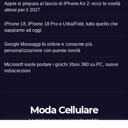
Apple si prepara al lancio di iPhone Air 2: ecco le novità
attese per il 2027
iPhone 18, iPhone 18 Pro e Ultra/Fold, tutto quello che
sappiamo ad oggi
Google Messaggi fa ordine e consente più
personalizzazione con questa novità
Microsoft vuole portare i giochi Xbox 360 su PC, nuove
indiscrezioni
Moda Cellulare
Le migliori news sul mondo mobile