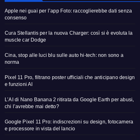
Apple nei guai per l’app Foto: raccoglierebbe dati senza
consenso
Cura Stellantis per la nuova Charger: così si è evoluta la
muscle car Dodge
Cina, stop alle luci blu sulle auto hi-tech: non sono a
norma
Pixel 11 Pro, filtrano poster ufficiali che anticipano design
e funzioni AI
L’AI di Nano Banana 2 ritirata da Google Earth per abusi,
chi l’avrebbe mai detto?
Google Pixel 11 Pro: indiscrezioni su design, fotocamera
e processore in vista del lancio