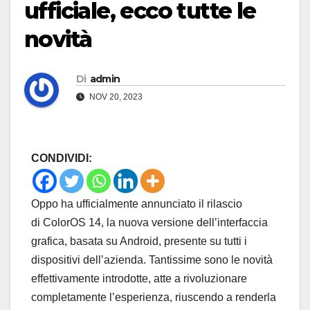
ufficiale, ecco tutte le
novità
Di
admin
NOV 20, 2023
CONDIVIDI:
Oppo ha ufficialmente annunciato il rilascio
di ColorOS 14, la nuova versione dell’interfaccia
grafica, basata su Android, presente su tutti i
dispositivi dell’azienda. Tantissime sono le novità
effettivamente introdotte, atte a rivoluzionare
completamente l’esperienza, riuscendo a renderla