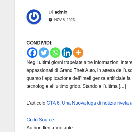
Di
admin
NOV 8, 2023
CONDIVIDI:
Negli ultimi giorni trapelate altre informazioni inte
appassionati di Grand Theft Auto, in attesa dell’usci
quanto l’applicazione dell’intelligenza artificiale 
tecnologie all’ultimo grido. Stando all’ultima […]
L’articolo
GTA 6: Una Nuova fuga di notizie rivela a
Go to Source
Author: Ilenia Violante