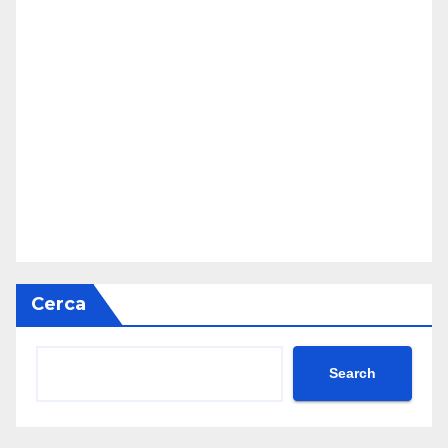
Cerca
Search