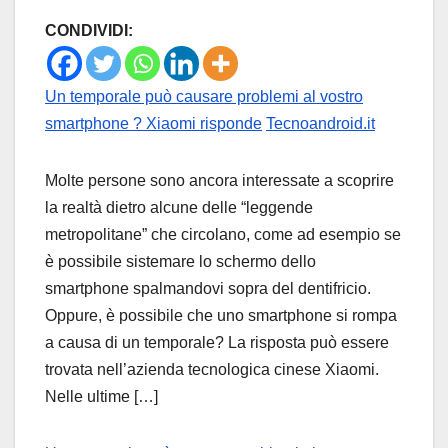
CONDIVIDI:
Un temporale può causare problemi al vostro
smartphone ? Xiaomi risponde
Tecnoandroid.it
Molte persone sono ancora interessate a scoprire
la realtà dietro alcune delle “leggende
metropolitane” che circolano, come ad esempio se
è possibile sistemare lo schermo dello
smartphone spalmandovi sopra del dentifricio.
Oppure, è possibile che uno smartphone si rompa
a causa di un temporale? La risposta può essere
trovata nell’azienda tecnologica cinese Xiaomi.
Nelle ultime […]