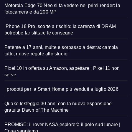
Motorola Edge 70 Neo si fa vedere nei primi render: la
fotocamera è da 200 MP
iPhone 18 Pro, scorte a rischio: la carenza di DRAM
potrebbe far slittare le consegne
Patente a 17 anni, multe e sorpasso a destra: cambia
tutto, nuove regole allo studio
Pixel 10 in offerta su Amazon, aspettare i Pixel 11 non
serve
I prodotti per la Smart Home più venduti a luglio 2026
Quake festeggia 30 anni con la nuova espansione
gratuita Dawn of The Machine
PROMISE: il rover NASA esplorerà il polo sud lunare |
Cosa sappiamo