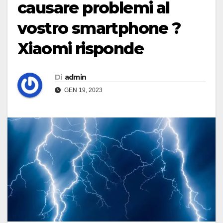
causare problemi al
vostro smartphone ?
Xiaomi risponde
Di
admin
GEN 19, 2023