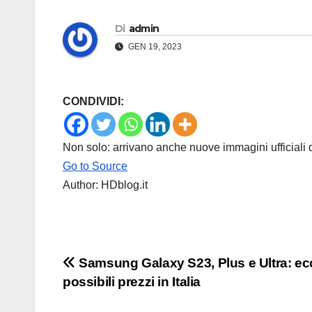
Di
admin
GEN 19, 2023
CONDIVIDI:
Non solo: arrivano anche nuove immagini ufficiali
Go to Source
Author: HDblog.it
Navigazione
Samsung Galaxy S23, Plus e Ultra: ec
possibili prezzi in Italia
articoli