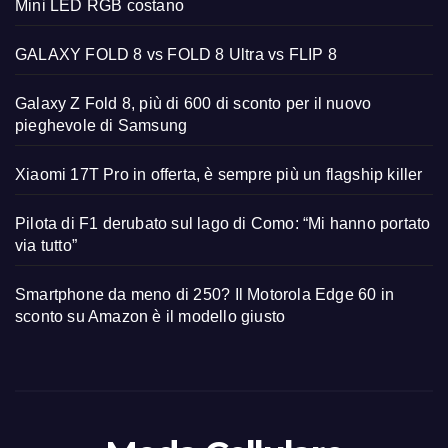
Mini LED RGB costano
GALAXY FOLD 8 vs FOLD 8 Ultra vs FLIP 8
Galaxy Z Fold 8, più di 600 di sconto per il nuovo
pieghevole di Samsung
Xiaomi 17T Pro in offerta, è sempre più un flagship killer
Pilota di F1 derubato sul lago di Como: “Mi hanno portato
via tutto”
Smartphone da meno di 250? Il Motorola Edge 60 in
sconto su Amazon è il modello giusto