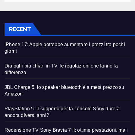
RECENT
iPhone 17: Apple potrebbe aumentare i prezzi tra pochi
giorni
Dialoghi più chiari in TV: le regolazioni che fanno la
differenza
JBL Charge 5: lo speaker bluetooth è a metà prezzo su
Amazon
PlayStation 5: il supporto per la console Sony durerà
ancora diversi anni?
Recensione TV Sony Bravia 7 II: ottime prestazioni, ma i