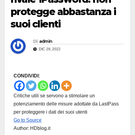
protegge abbastanza i
suoi clienti
Di
admin
DIC 29, 2022
CONDIVIDI:
Critiche utili se servono a stimolare un
potenziamento delle misure adottate da LastPass
per proteggere i dati dei suoi utenti
Go to Source
Author: HDblog.it