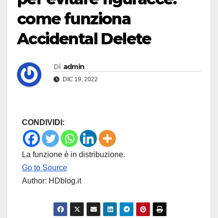
come funziona
Accidental Delete
Di
admin
DIC 19, 2022
CONDIVIDI:
La funzione è in distribuzione.
Go to Source
Author: HDblog.it