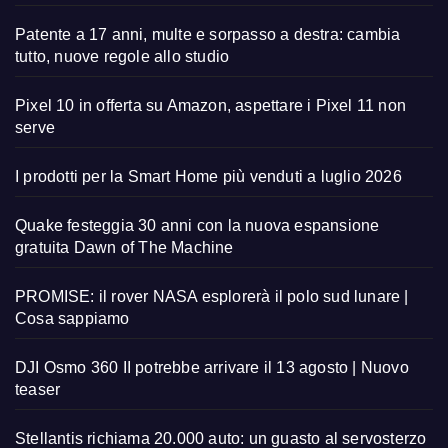
Patente a 17 anni, multe e sorpasso a destra: cambia
tutto, nuove regole allo studio
Pixel 10 in offerta su Amazon, aspettare i Pixel 11 non
serve
I prodotti per la Smart Home più venduti a luglio 2026
Quake festeggia 30 anni con la nuova espansione
gratuita Dawn of The Machine
PROMISE: il rover NASA esplorerà il polo sud lunare |
Cosa sappiamo
DJI Osmo 360 II potrebbe arrivare il 13 agosto | Nuovo
teaser
Stellantis richiama 20.000 auto: un guasto al servosterzo