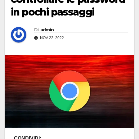
in pochi passaggi
Di
admin
NOV 22, 2022
CONDIVIDI: