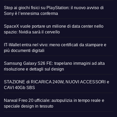
Stop ai giochi fisici su PlayStation: il nuovo avviso di
Sony è l’ennesima conferma
SpaceX vuole portare un milione di data center nello
spazio: Nvidia sarà il cervello
IT-Wallet entra nel vivo: meno certificati da stampare e
più documenti digitali
Samsung Galaxy S26 FE: trapelano immagini ad alta
risoluzione e dettagli sul design
STAZIONE di RICARICA 240W, NUOVI ACCESSORI e
CAVI 40Gb SBS
Narwal Freo 20 ufficiale: autopulizia in tempo reale e
speciale design in tessuto