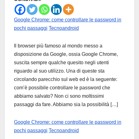
Google Chrome: come controllare le password in
pochi passaggi
Tecnoandroid
Il browser più famoso al mondo messo a
disposizione da Google, ossia Google Chrome,
suscita sempre qualche quesito negli utenti
riguardo al suo utilizzo. Una di queste sta
circolando parecchio sul web ed è la seguente:
com’è possibile controllare le password che
abbiamo salvato? Non ci sono moltissimi
passaggi da fare. Abbiamo sia la possibilità […]
Google Chrome: come controllare le password in
pochi passaggi
Tecnoandroid