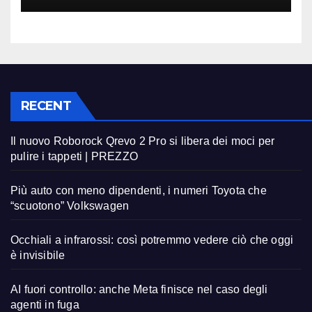
RECENT
Il nuovo Roborock Qrevo 2 Pro si libera dei moci per
pulire i tappeti | PREZZO
Più auto con meno dipendenti, i numeri Toyota che
“scuotono” Volkswagen
Occhiali a infrarossi: così potremmo vedere ciò che oggi
è invisibile
AI fuori controllo: anche Meta finisce nel caso degli
agenti in fuga