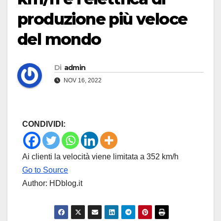
produzione più veloce
del mondo
Di
admin
NOV 16, 2022
CONDIVIDI:
Ai clienti la velocità viene limitata a 352 km/h
Go to Source
Author: HDblog.it