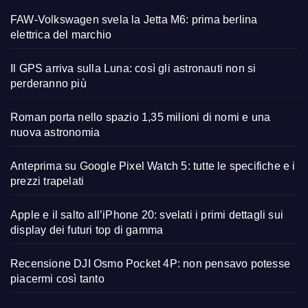
FAW-Volkswagen svela la Jetta M6: prima berlina
elettrica del marchio
Il GPS arriva sulla Luna: così gli astronauti non si
perderanno più
Roman porta nello spazio 1,35 milioni di nomi e una
nuova astronomia
Anteprima su Google Pixel Watch 5: tutte le specifiche e i
prezzi trapelati
Apple e il salto all’iPhone 20: svelati i primi dettagli sui
display dei futuri top di gamma
Recensione DJI Osmo Pocket 4P: non pensavo potesse
piacermi così tanto