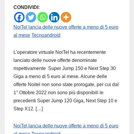
CONDIVIDI:
NoiTel lancia delle nuove offerte a meno di 5 euro
al mese
Tecnoandroid
L’operatore virtuale NoiTel ha recentemente
lanciato delle nuove offerte denominate
rispettivamente Super Jump 150 e Next Step 30
Giga a meno di 5 euro al mese. Alcune delle
offerte Noitel non sono state prorogate, per cui dal
1° Ottobre 2022 non sono più disponibili le
precedenti Super Jump 120 Giga, Next Step 10 e
Step X12. […]
NoiTel lancia delle nuove offerte a meno di 5 euro
al mese
Tecnoandroid