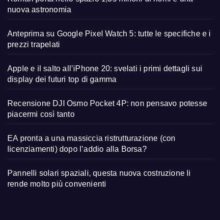
nuova astronomia
Anteprima su Google Pixel Watch 5: tutte le specifiche e i
prezzi trapelati
Apple e il salto all’iPhone 20: svelati i primi dettagli sui
display dei futuri top di gamma
Recensione DJI Osmo Pocket 4P: non pensavo potesse
piacermi così tanto
EA pronta a una massiccia ristrutturazione (con
licenziamenti) dopo l’addio alla Borsa?
Pannelli solari spaziali, questa nuova costruzione li
rende molto più convenienti