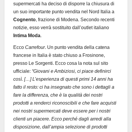
supermercati ha deciso di disporre la chiusura di
un suo importante punto vendita nel Nord Italia a
Cognento
, frazione di Modena. Secondo recenti
notizie, esso verrà sostituito dall’outlet italiano
Intima Moda
.
Ecco
Carrefour
. Un punto vendita della catena
francese in Italia è stato chiuso a Frosinone,
presso Le Sorgenti. Ecco cosa la nota sul sito
ufficiale:
“Giovani e Ambiziosi, ci piace definirci
così. […] L’esperienza di questi primi 14 anni ha
fatto il resto: ci ha insegnato che sono i dettagli a
fare la differenza, che è la qualità dei nostri
prodotti a renderci riconoscibili e che fare acquisti
nei nostri supermercati deve essere per i nostri
clienti un piacere. Ecco perché dagli arredi alla
disposizione, dall’ampia selezione di prodotti