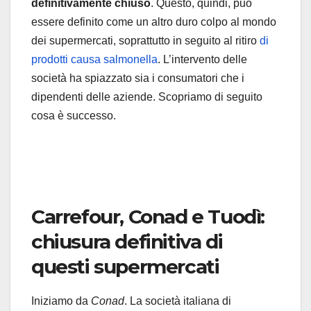
definitivamente chiuso
. Questo, quindi, può
essere definito come un altro duro colpo al mondo
dei supermercati, soprattutto in seguito al ritiro
di
prodotti causa salmonella
. L’intervento delle
società ha spiazzato sia i consumatori che i
dipendenti delle aziende. Scopriamo di seguito
cosa è successo.
Carrefour, Conad e Tuodì:
chiusura definitiva di
questi supermercati
Iniziamo da
Conad
. La società italiana di