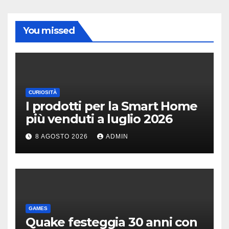
You missed
CURIOSITÀ
I prodotti per la Smart Home
più venduti a luglio 2026
8 AGOSTO 2026
ADMIN
GAMES
Quake festeggia 30 anni con