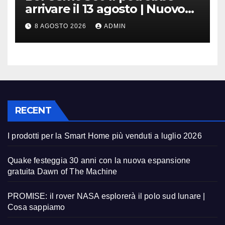
arrivare il 13 agosto | Nuovo
teaser
8 AGOSTO 2026
ADMIN
RECENT
I prodotti per la Smart Home più venduti a luglio 2026
Quake festeggia 30 anni con la nuova espansione
gratuita Dawn of The Machine
PROMISE: il rover NASA esplorerà il polo sud lunare |
Cosa sappiamo