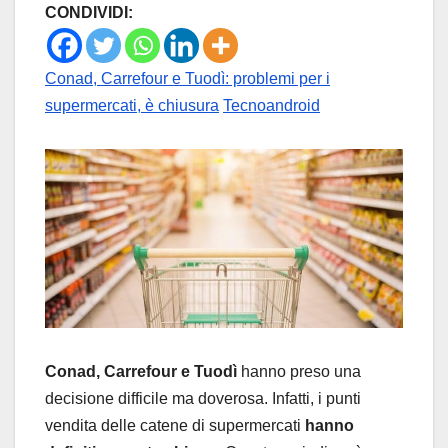
CONDIVIDI:
Conad, Carrefour e Tuodì: problemi per i
supermercati, è chiusura
Tecnoandroid
Conad, Carrefour e Tuodì
hanno preso una
decisione difficile ma doverosa. Infatti, i punti
vendita delle catene di supermercati
hanno