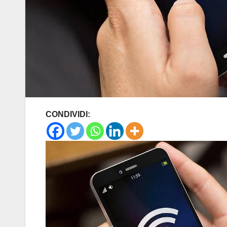
CONDIVIDI: