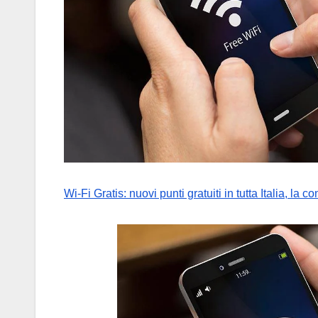
Wi-Fi Gratis: nuovi punti gratuiti in tutta Italia, la 