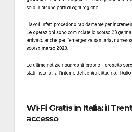
solo in alcune parti di ogni regione.
I lavori infatti procedono rapidamente per increment
Le operazioni sono cominciate lo scorso 23 genna
arrivato, anche per l’emergenza sanitaria, numerose
scorso
marzo 2020
.
Le ultime notizie riguardanti proprio il progetto sa
stati installati all’interno del centro cittadino. Il t
Wi-Fi Gratis in Italia: il Tr
accesso