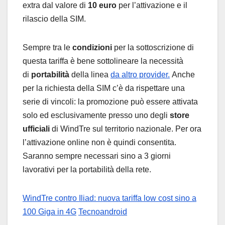
extra dal valore di
10 euro
per l’attivazione e il
rilascio della SIM.
Sempre tra le
condizioni
per la sottoscrizione di
questa tariffa è bene sottolineare la necessità
di
portabilità
della linea
da altro provider.
Anche
per la richiesta della SIM c’è da rispettare una
serie di vincoli: la promozione può essere attivata
solo ed esclusivamente presso uno degli
store
ufficiali
di WindTre sul territorio nazionale. Per ora
l’attivazione online non è quindi consentita.
Saranno sempre necessari sino a 3 giorni
lavorativi per la portabilità della rete.
WindTre contro Iliad: nuova tariffa low cost sino a
100 Giga in 4G
Tecnoandroid