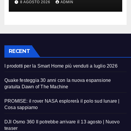
8 AGOSTO 2026
ADMIN
RECENT
I prodotti per la Smart Home più venduti a luglio 2026
Quake festeggia 30 anni con la nuova espansione
gratuita Dawn of The Machine
PROMISE: il rover NASA esplorerà il polo sud lunare |
Cosa sappiamo
DJI Osmo 360 II potrebbe arrivare il 13 agosto | Nuovo
teaser