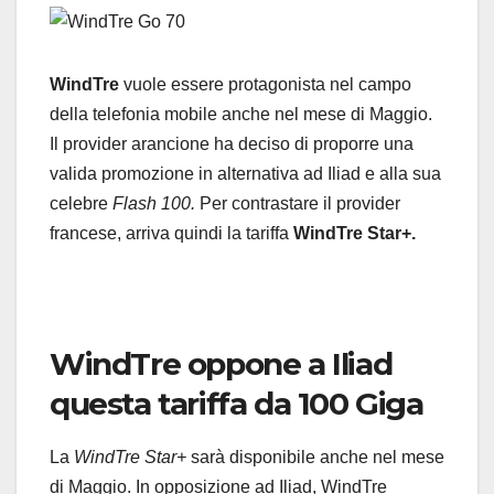
WindTre
vuole essere protagonista nel campo
della telefonia mobile anche nel mese di Maggio.
Il provider arancione ha deciso di proporre una
valida promozione in alternativa ad Iliad e alla sua
celebre
Flash 100.
Per contrastare il provider
francese, arriva quindi la tariffa
WindTre
Star+.
WindTre oppone a Iliad
questa tariffa da 100 Giga
La
WindTre Star+
sarà disponibile anche nel mese
di Maggio. In opposizione ad Iliad, WindTre