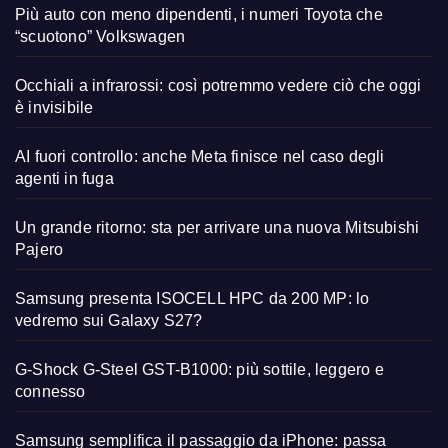
Più auto con meno dipendenti, i numeri Toyota che
“scuotono” Volkswagen
Occhiali a infrarossi: così potremmo vedere ciò che oggi
è invisibile
AI fuori controllo: anche Meta finisce nel caso degli
agenti in fuga
Un grande ritorno: sta per arrivare una nuova Mitsubishi
Pajero
Samsung presenta ISOCELL HPC da 200 MP: lo
vedremo sui Galaxy S27?
G-Shock G-Steel GST-B1000: più sottile, leggero e
connesso
Samsung semplifica il passaggio da iPhone: passa