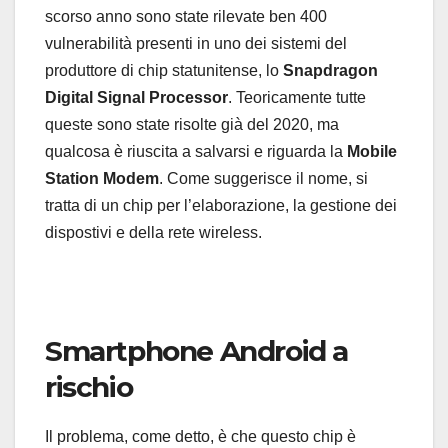
scorso anno sono state rilevate ben 400
vulnerabilità presenti in uno dei sistemi del
produttore di chip statunitense, lo
Snapdragon
Digital Signal Processor
. Teoricamente tutte
queste sono state risolte già del 2020, ma
qualcosa è riuscita a salvarsi e riguarda la
Mobile
Station Modem
. Come suggerisce il nome, si
tratta di un chip per l’elaborazione, la gestione dei
dispostivi e della rete wireless.
Smartphone Android a
rischio
Il problema, come detto, è che questo chip è