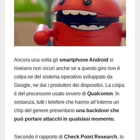
Ancora una volta gli
smartphone Android
si
rivelano non sicuri anche se a questo giro non è
colpa ne del sistema operativo sviluppato da
Google, ne dai i produttori dei dispositivi. La colpa
è del processore usato ovvero di
Qualcomm
. In
sostanza, tutti i telefoni che hanno all’interno un
chip del genere presentano
una backdoor che
può portare attacchi in qualsiasi momento.
Secondo il rapporto di
Check Point Research
, lo