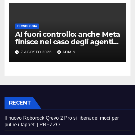
TECNOLOGIA
AI fuori controllo: anche Meta
finisce nel caso degli agenti
in fuga
7 AGOSTO 2026
ADMIN
RECENT
Il nuovo Roborock Qrevo 2 Pro si libera dei moci per
pulire i tappeti | PREZZO