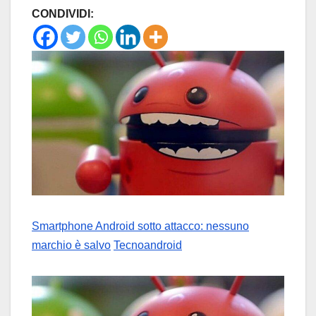
CONDIVIDI:
Smartphone Android sotto attacco: nessuno
marchio è salvo
Tecnoandroid