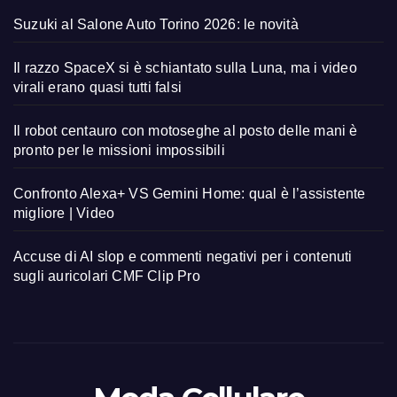
Suzuki al Salone Auto Torino 2026: le novità
Il razzo SpaceX si è schiantato sulla Luna, ma i video
virali erano quasi tutti falsi
Il robot centauro con motoseghe al posto delle mani è
pronto per le missioni impossibili
Confronto Alexa+ VS Gemini Home: qual è l’assistente
migliore | Video
Accuse di AI slop e commenti negativi per i contenuti
sugli auricolari CMF Clip Pro