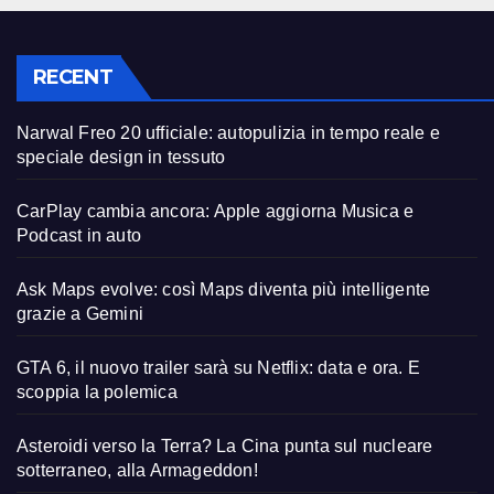
RECENT
Narwal Freo 20 ufficiale: autopulizia in tempo reale e
speciale design in tessuto
CarPlay cambia ancora: Apple aggiorna Musica e
Podcast in auto
Ask Maps evolve: così Maps diventa più intelligente
grazie a Gemini
GTA 6, il nuovo trailer sarà su Netflix: data e ora. E
scoppia la polemica
Asteroidi verso la Terra? La Cina punta sul nucleare
sotterraneo, alla Armageddon!