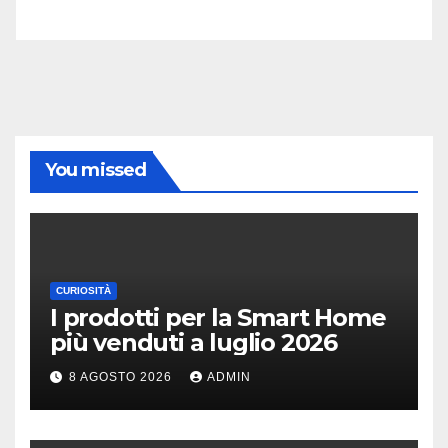
You missed
CURIOSITÀ
I prodotti per la Smart Home
più venduti a luglio 2026
8 AGOSTO 2026
ADMIN