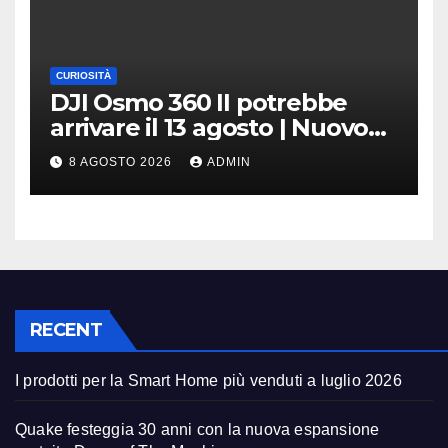
CURIOSITÀ
DJI Osmo 360 II potrebbe
arrivare il 13 agosto | Nuovo
teaser
8 AGOSTO 2026
ADMIN
RECENT
I prodotti per la Smart Home più venduti a luglio 2026
Quake festeggia 30 anni con la nuova espansione