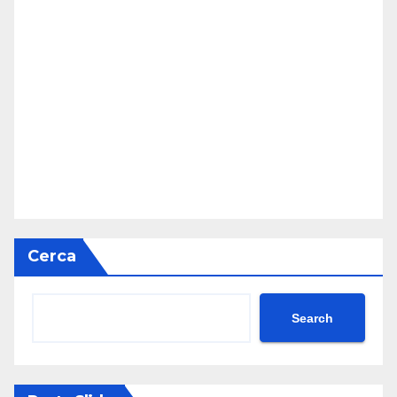
Cerca
Search