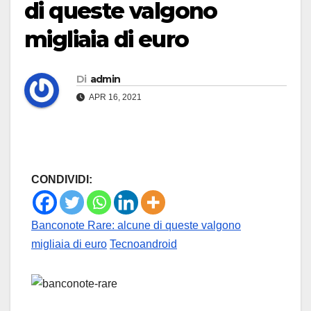
di queste valgono
migliaia di euro
Di
admin
APR 16, 2021
CONDIVIDI:
Banconote Rare: alcune di queste valgono
migliaia di euro
Tecnoandroid