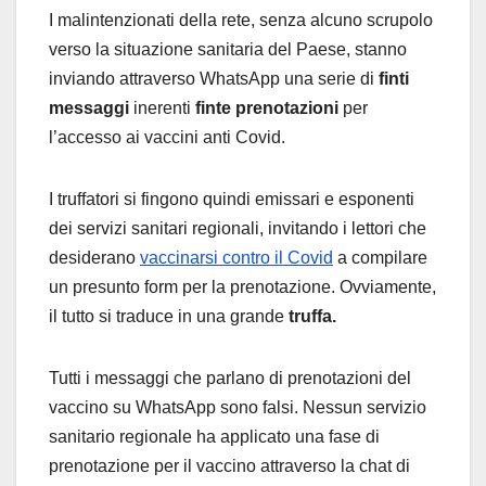
I malintenzionati della rete, senza alcuno scrupolo
verso la situazione sanitaria del Paese, stanno
inviando attraverso WhatsApp una serie di
finti
messaggi
inerenti
finte
prenotazioni
per
l’accesso ai vaccini anti Covid.
I truffatori si fingono quindi emissari e esponenti
dei servizi sanitari regionali, invitando i lettori che
desiderano
vaccinarsi contro il Covid
a compilare
un presunto form per la prenotazione. Ovviamente,
il tutto si traduce in una grande
truffa.
Tutti i messaggi che parlano di prenotazioni del
vaccino su WhatsApp sono falsi. Nessun servizio
sanitario regionale ha applicato una fase di
prenotazione per il vaccino attraverso la chat di