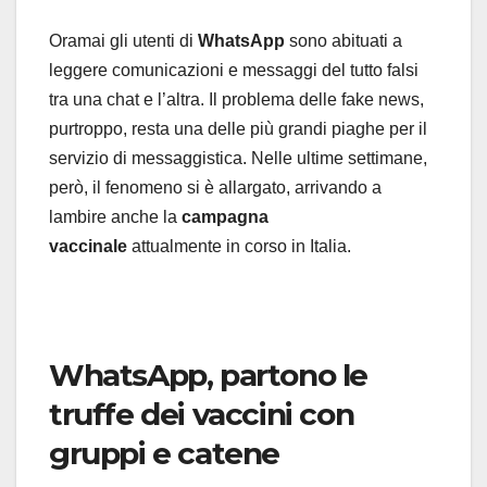
Oramai gli utenti di
WhatsApp
sono abituati a
leggere comunicazioni e messaggi del tutto falsi
tra una chat e l’altra. Il problema delle fake news,
purtroppo, resta una delle più grandi piaghe per il
servizio di messaggistica. Nelle ultime settimane,
però, il fenomeno si è allargato, arrivando a
lambire anche la
campagna
vaccinale
attualmente in corso in Italia.
WhatsApp, partono le
truffe dei vaccini con
gruppi e catene