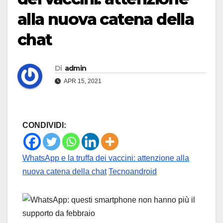
alla nuova catena della
chat
Di
admin
APR 15, 2021
CONDIVIDI:
WhatsApp e la truffa dei vaccini: attenzione alla
nuova catena della chat
Tecnoandroid