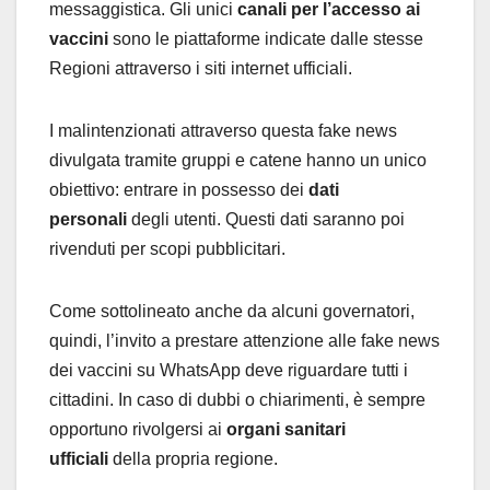
messaggistica. Gli unici
canali per l’accesso ai
vaccini
sono le piattaforme indicate dalle stesse
Regioni attraverso i siti internet ufficiali.
I malintenzionati attraverso questa fake news
divulgata tramite gruppi e catene hanno un unico
obiettivo: entrare in possesso dei
dati
personali
degli utenti. Questi dati saranno poi
rivenduti per scopi pubblicitari.
Come sottolineato anche da alcuni governatori,
quindi, l’invito a prestare attenzione alle fake news
dei vaccini su WhatsApp deve riguardare tutti i
cittadini. In caso di dubbi o chiarimenti, è sempre
opportuno rivolgersi ai
organi sanitari
ufficiali
della propria regione.