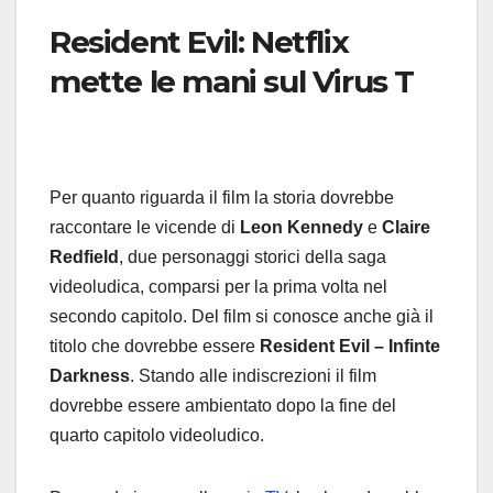
Resident Evil: Netflix
mette le mani sul Virus T
Per quanto riguarda il film la storia dovrebbe
raccontare le vicende di
Leon Kennedy
e
Claire
Redfield
, due personaggi storici della saga
videoludica, comparsi per la prima volta nel
secondo capitolo. Del film si conosce anche già il
titolo che dovrebbe essere
Resident Evil – Infinte
Darkness
. Stando alle indiscrezioni il film
dovrebbe essere ambientato dopo la fine del
quarto capitolo videoludico.