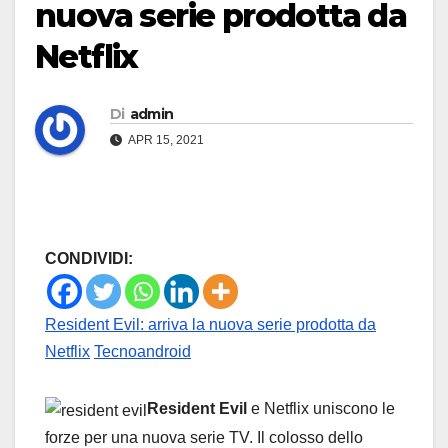
nuova serie prodotta da
Netflix
Di
admin
APR 15, 2021
CONDIVIDI:
Resident Evil: arriva la nuova serie prodotta da
Netflix
Tecnoandroid
Resident Evil
e Netflix uniscono le
forze per una nuova serie TV. Il colosso dello