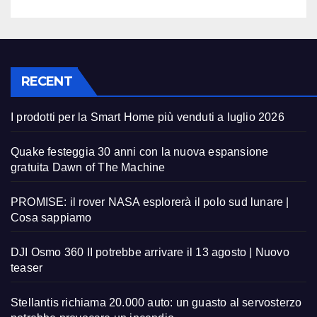
RECENT
I prodotti per la Smart Home più venduti a luglio 2026
Quake festeggia 30 anni con la nuova espansione
gratuita Dawn of The Machine
PROMISE: il rover NASA esplorerà il polo sud lunare |
Cosa sappiamo
DJI Osmo 360 II potrebbe arrivare il 13 agosto | Nuovo
teaser
Stellantis richiama 20.000 auto: un guasto al servosterzo