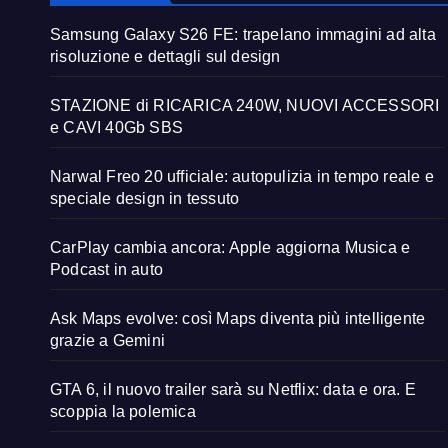
Samsung Galaxy S26 FE: trapelano immagini ad alta
risoluzione e dettagli sul design
STAZIONE di RICARICA 240W, NUOVI ACCESSORI
e CAVI 40Gb SBS
Narwal Freo 20 ufficiale: autopulizia in tempo reale e
speciale design in tessuto
CarPlay cambia ancora: Apple aggiorna Musica e
Podcast in auto
Ask Maps evolve: così Maps diventa più intelligente
grazie a Gemini
GTA 6, il nuovo trailer sarà su Netflix: data e ora. E
scoppia la polemica