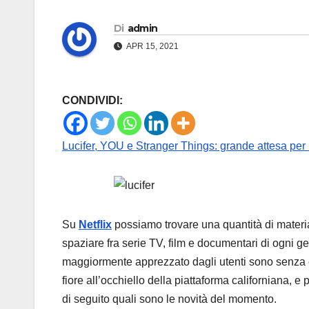
Di
admin
APR 15, 2021
CONDIVIDI:
Lucifer, YOU e Stranger Things: grande attesa per 
Su
Netflix
possiamo trovare una quantità di materi
spaziare fra serie TV, film e documentari di ogni ge
maggiormente apprezzato dagli utenti sono senza 
fiore all’occhiello della piattaforma californiana, 
di seguito quali sono le novità del momento.