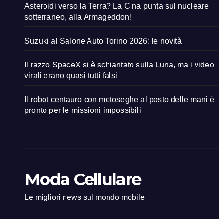
Asteroidi verso la Terra? La Cina punta sul nucleare
sotterraneo, alla Armageddon!
Suzuki al Salone Auto Torino 2026: le novità
Il razzo SpaceX si è schiantato sulla Luna, ma i video
virali erano quasi tutti falsi
Il robot centauro con motoseghe al posto delle mani è
pronto per le missioni impossibili
Moda Cellulare
Le migliori news sul mondo mobile