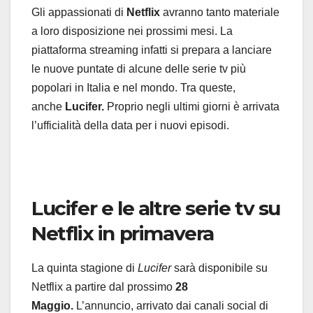
Gli appassionati di
Netflix
avranno tanto materiale
a loro disposizione nei prossimi mesi. La
piattaforma streaming infatti si prepara a lanciare
le nuove puntate di alcune delle serie tv più
popolari in Italia e nel mondo. Tra queste,
anche
Lucifer.
Proprio negli ultimi giorni è arrivata
l’ufficialità della data per i nuovi episodi.
Lucifer e le altre serie tv su
Netflix in primavera
La quinta stagione di
Lucifer
sarà disponibile su
Netflix a partire dal prossimo
28
Maggio.
L’annuncio, arrivato dai canali social di