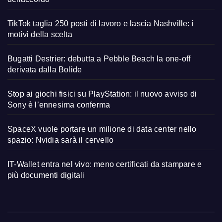
TikTok taglia 250 posti di lavoro e lascia Nashville: i
motivi della scelta
Bugatti Destrier: debutta a Pebble Beach la one-off
derivata dalla Bolide
Stop ai giochi fisici su PlayStation: il nuovo avviso di
Sony è l’ennesima conferma
SpaceX vuole portare un milione di data center nello
spazio: Nvidia sarà il cervello
IT-Wallet entra nel vivo: meno certificati da stampare e
più documenti digitali