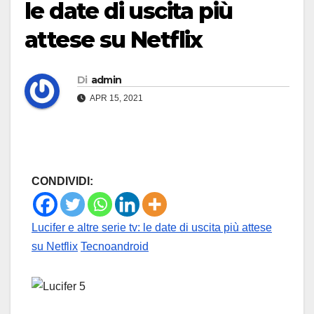
le date di uscita più
attese su Netflix
Di
admin
APR 15, 2021
CONDIVIDI:
Lucifer e altre serie tv: le date di uscita più attese
su Netflix
Tecnoandroid