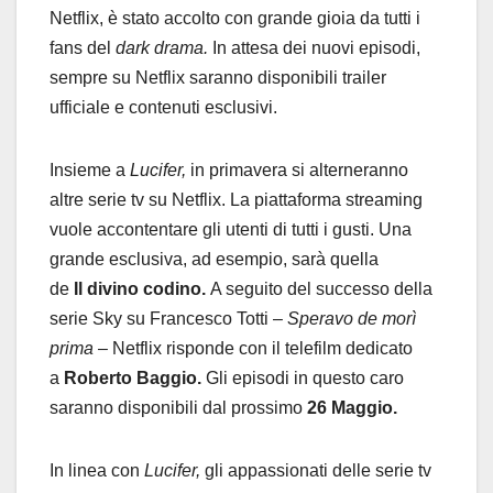
Netflix, è stato accolto con grande gioia da tutti i
fans del
dark drama.
In attesa dei nuovi episodi,
sempre su Netflix saranno disponibili trailer
ufficiale e contenuti esclusivi.
Insieme a
Lucifer,
in primavera si alterneranno
altre serie tv su Netflix. La piattaforma streaming
vuole accontentare gli utenti di tutti i gusti. Una
grande esclusiva, ad esempio, sarà quella
de
Il divino codino.
A seguito del successo della
serie Sky su Francesco Totti –
Speravo de morì
prima
– Netflix risponde con il telefilm dedicato
a
Roberto Baggio.
Gli episodi in questo caro
saranno disponibili dal prossimo
26 Maggio.
In linea con
Lucifer,
gli appassionati delle serie tv