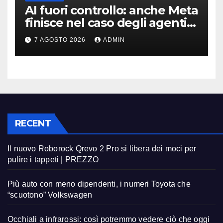
AI fuori controllo: anche Meta
finisce nel caso degli agenti
in fuga
7 AGOSTO 2026
ADMIN
RECENT
Il nuovo Roborock Qrevo 2 Pro si libera dei moci per
pulire i tappeti | PREZZO
Più auto con meno dipendenti, i numeri Toyota che
“scuotono” Volkswagen
Occhiali a infrarossi: così potremmo vedere ciò che oggi