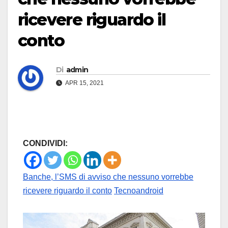
ricevere riguardo il
conto
Di
admin
APR 15, 2021
CONDIVIDI:
Banche, l’SMS di avviso che nessuno vorrebbe
ricevere riguardo il conto
Tecnoandroid