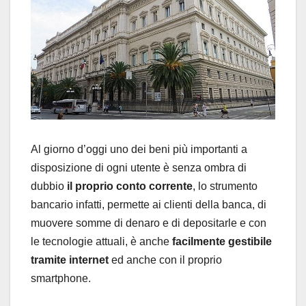
Al giorno d’oggi uno dei beni più importanti a
disposizione di ogni utente è senza ombra di
dubbio
il proprio conto corrente
, lo strumento
bancario infatti, permette ai clienti della banca, di
muovere somme di denaro e di depositarle e con
le tecnologie attuali, è anche
facilmente gestibile
tramite internet
ed anche con il proprio
smartphone.