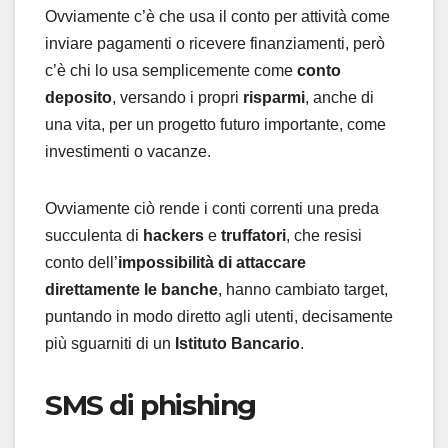
Ovviamente c’è che usa il conto per attività come
inviare pagamenti o ricevere finanziamenti, però
c’è chi lo usa semplicemente come
conto
deposito
, versando i propri
risparmi
, anche di
una vita, per un progetto futuro importante, come
investimenti o vacanze.
Ovviamente ciò rende i conti correnti una preda
succulenta di
hackers
e
truffatori
, che resisi
conto dell’
impossibilità di attaccare
direttamente le banche
, hanno cambiato target,
puntando in modo diretto agli utenti, decisamente
più sguarniti di un
Istituto Bancario
.
SMS di phishing