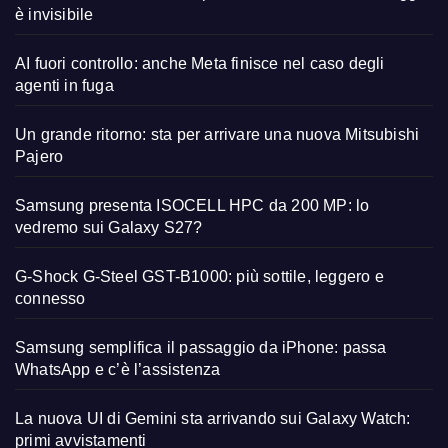
è invisibile
AI fuori controllo: anche Meta finisce nel caso degli
agenti in fuga
Un grande ritorno: sta per arrivare una nuova Mitsubishi
Pajero
Samsung presenta ISOCELL HPC da 200 MP: lo
vedremo sui Galaxy S27?
G-Shock G-Steel GST-B1000: più sottile, leggero e
connesso
Samsung semplifica il passaggio da iPhone: passa
WhatsApp e c’è l’assistenza
La nuova UI di Gemini sta arrivando sui Galaxy Watch:
primi avvistamenti