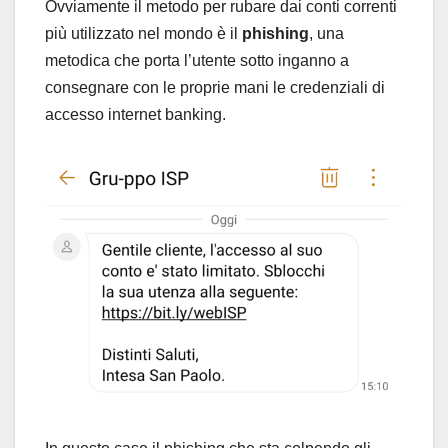
Ovviamente il metodo per rubare dai conti correnti
più utilizzato nel mondo è il
phishing
, una
metodica che porta l’utente sotto inganno a
consegnare con le proprie mani le credenziali di
accesso internet banking.