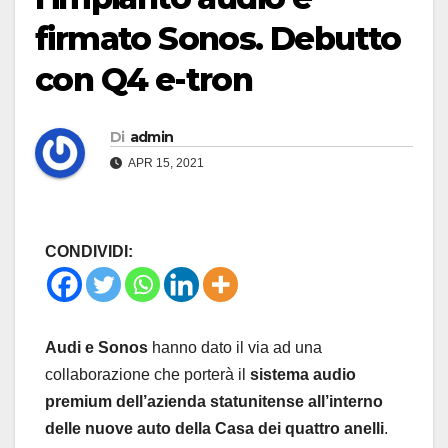
firmato Sonos. Debutto
con Q4 e-tron
Di
admin
APR 15, 2021
CONDIVIDI:
Audi e Sonos
hanno dato il via ad una
collaborazione che porterà il
sistema audio
premium dell’azienda statunitense all’interno
delle nuove auto della Casa dei quattro anelli
.