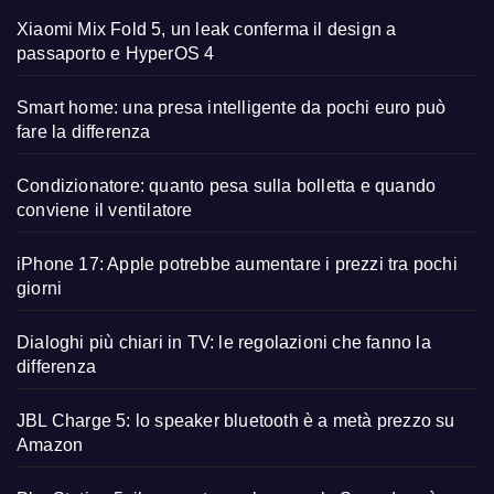
Xiaomi Mix Fold 5, un leak conferma il design a
passaporto e HyperOS 4
Smart home: una presa intelligente da pochi euro può
fare la differenza
Condizionatore: quanto pesa sulla bolletta e quando
conviene il ventilatore
iPhone 17: Apple potrebbe aumentare i prezzi tra pochi
giorni
Dialoghi più chiari in TV: le regolazioni che fanno la
differenza
JBL Charge 5: lo speaker bluetooth è a metà prezzo su
Amazon