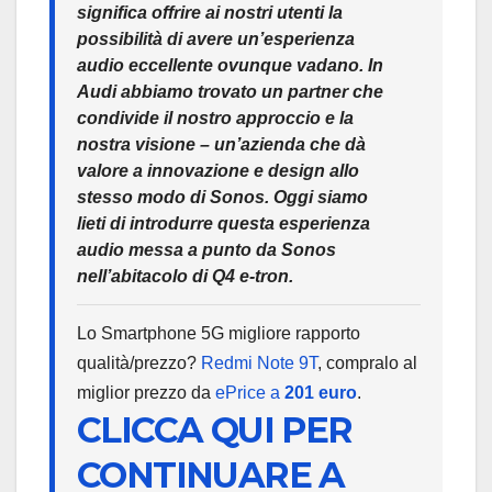
significa offrire ai nostri utenti la
possibilità di avere un’esperienza
audio eccellente ovunque vadano. In
Audi abbiamo trovato un partner che
condivide il nostro approccio e la
nostra visione – un’azienda che dà
valore a innovazione e design allo
stesso modo di Sonos. Oggi siamo
lieti di introdurre questa esperienza
audio messa a punto da Sonos
nell’abitacolo di Q4 e-tron.
Lo Smartphone 5G migliore rapporto
qualità/prezzo?
Redmi Note 9T
, compralo al
miglior prezzo da
ePrice a
201 euro
.
CLICCA QUI PER
CONTINUARE A