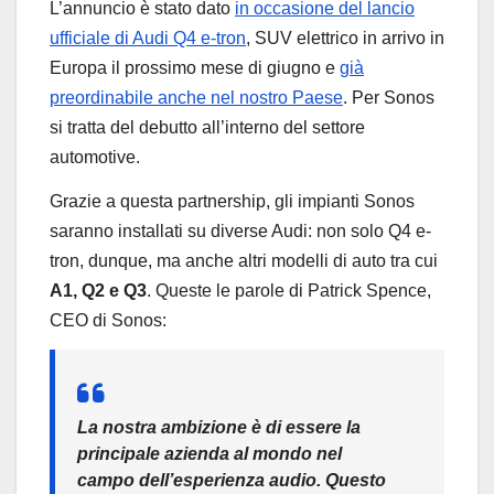
L’annuncio è stato dato
in occasione del lancio
ufficiale di Audi Q4 e-tron
, SUV elettrico in arrivo in
Europa il prossimo mese di giugno e
già
preordinabile anche nel nostro Paese
. Per Sonos
si tratta del debutto all’interno del settore
automotive.
Grazie a questa partnership, gli impianti Sonos
saranno installati su diverse Audi: non solo Q4 e-
tron, dunque, ma anche altri modelli di auto tra cui
A1, Q2 e Q3
. Queste le parole di Patrick Spence,
CEO di Sonos:
La nostra ambizione è di essere la
principale azienda al mondo nel
campo dell’esperienza audio. Questo