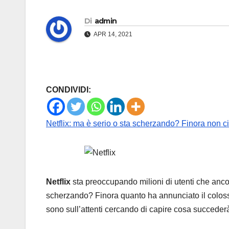
Di
admin
APR 14, 2021
CONDIVIDI:
Netflix: ma è serio o sta scherzando? Finora non ci
Netflix
sta preoccupando milioni di utenti che anco
scherzando? Finora quanto ha annunciato il colos
sono sull’attenti cercando di capire cosa succeder