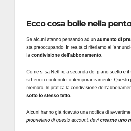
Ecco cosa bolle nella pento
Se alcuni stanno pensando ad un
aumento di pre
sta preoccupando. In realtà ci riferiamo all’annunci
la
condivisione dell’abbonamento
.
Come si sa Netflix, a seconda del piano scelto e il 
schermi i contenuti contemporaneamente. Questo pe
membro. In pratica la condivisione dell’abbonamento
sotto lo stesso tetto
.
Alcuni hanno già ricevuto una notifica di avvertim
proprietario di questo account, devi
crearne uno 