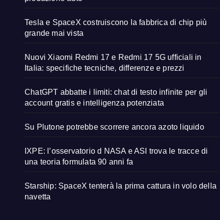
Tesla e SpaceX costruiscono la fabbrica di chip più
grande mai vista
Nuovi Xiaomi Redmi 17 e Redmi 17 5G ufficiali in
Italia: specifiche tecniche, differenze e prezzi
ChatGPT abbatte i limiti: chat di testo infinite per gli
account gratis e intelligenza potenziata
Su Plutone potrebbe scorrere ancora azoto liquido
IXPE: l’osservatorio d NASA e ASI trova le tracce di
una teoria formulata 90 anni fa
Starship: SpaceX tenterà la prima cattura in volo della
navetta