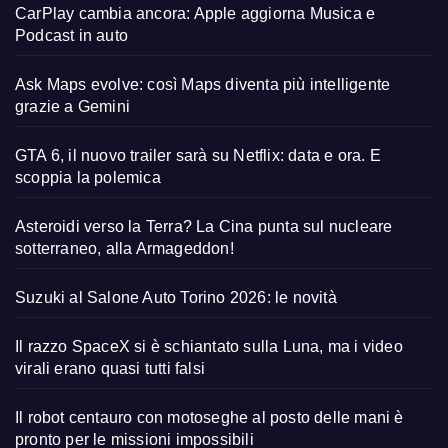
CarPlay cambia ancora: Apple aggiorna Musica e
Podcast in auto
Ask Maps evolve: così Maps diventa più intelligente
grazie a Gemini
GTA 6, il nuovo trailer sarà su Netflix: data e ora. E
scoppia la polemica
Asteroidi verso la Terra? La Cina punta sul nucleare
sotterraneo, alla Armageddon!
Suzuki al Salone Auto Torino 2026: le novità
Il razzo SpaceX si è schiantato sulla Luna, ma i video
virali erano quasi tutti falsi
Il robot centauro con motoseghe al posto delle mani è
pronto per le missioni impossibili