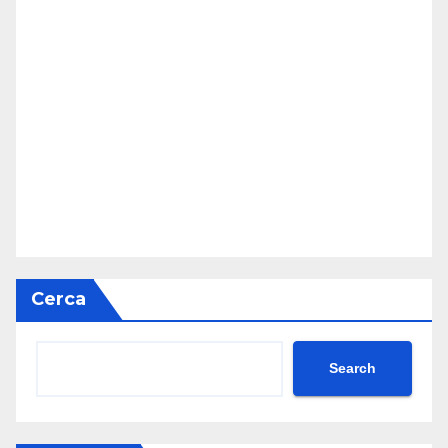
Cerca
Search