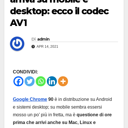
desktop: ecco il codec
AV1
Di
admin
APR 14, 2021
CONDIVIDI:
Google Chrome
90
è in distribuzione su Android
e sistemi desktop; su mobile sembra essersi
mosso un po’ più in fretta, ma è
questione di ore
prima che arrivi anche su Mac, Linux e