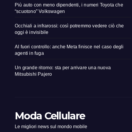
Più auto con meno dipendenti, i numeri Toyota che
“scuotono” Volkswagen
Occhiali a infrarossi: così potremmo vedere ciò che
oggi è invisibile
AI fuori controllo: anche Meta finisce nel caso degli
agenti in fuga
Un grande ritorno: sta per arrivare una nuova
Mitsubishi Pajero
Moda Cellulare
Le migliori news sul mondo mobile