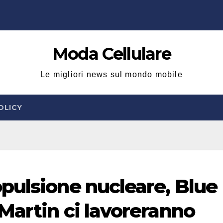
Moda Cellulare
Le migliori news sul mondo mobile
OLICY
pulsione nucleare, Blue
Martin ci lavoreranno