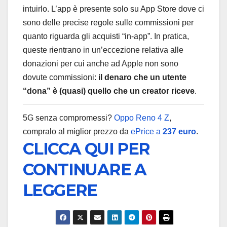
intuirlo. L’app è presente solo su App Store dove ci
sono delle precise regole sulle commissioni per
quanto riguarda gli acquisti “in-app”. In pratica,
queste rientrano in un’eccezione relativa alle
donazioni per cui anche ad Apple non sono
dovute commissioni:
il denaro che un utente
“dona” è (quasi) quello che un creator riceve
.
5G senza compromessi?
Oppo Reno 4 Z
,
compralo al miglior prezzo da
ePrice a
237 euro
.
CLICCA QUI PER
CONTINUARE A
LEGGERE