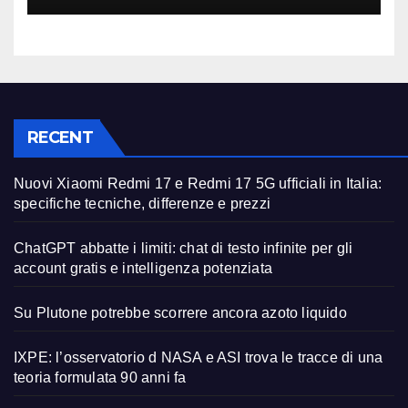
RECENT
Nuovi Xiaomi Redmi 17 e Redmi 17 5G ufficiali in Italia:
specifiche tecniche, differenze e prezzi
ChatGPT abbatte i limiti: chat di testo infinite per gli
account gratis e intelligenza potenziata
Su Plutone potrebbe scorrere ancora azoto liquido
IXPE: l’osservatorio d NASA e ASI trova le tracce di una
teoria formulata 90 anni fa