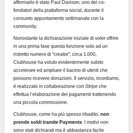
affermarlo è stato Paul Davison, uno dei co-
fondatori della piattaforma social, durante il
consueto appuntamento settimanale con la
community.
Nonostante la dichiarazione iniziale di voler offrire
in una prima fase questa funzione solo ad un
ristretto numero di “creator”, circa 1.000,
Clubhouse ha voluto evidentemente subito
accelerare ed ampliare il bacino di utenti che
possono ricevere donazioni. Il servizio, ricordiamo,
è realizzato in collaborazione con
Stripe
che
effettua l’elaborazione dei pagamenti trattenendo
una piccola commissione.
Clubhouse, come ha più spesso ribadito,
non
prende soldi tramite Payments
. I motivi non
sono stati dichiarati ma è abbastanza facile