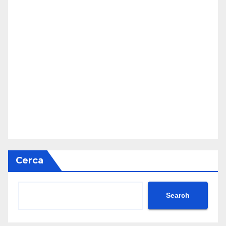
Cerca
Search