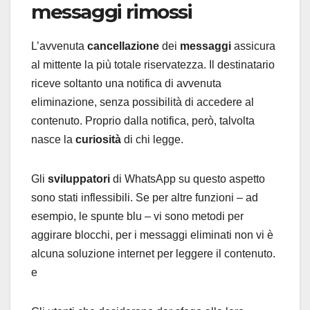
messaggi rimossi
L’avvenuta
cancellazione
dei
messaggi
assicura
al mittente la più totale riservatezza. Il destinatario
riceve soltanto una notifica di avvenuta
eliminazione, senza possibilità di accedere al
contenuto. Proprio dalla notifica, però, talvolta
nasce la
curiosità
di chi legge.
Gli
sviluppatori
di WhatsApp su questo aspetto
sono stati inflessibili. Se per altre funzioni – ad
esempio, le spunte blu – vi sono metodi per
aggirare blocchi, per i messaggi eliminati non vi è
alcuna soluzione internet per leggere il contenuto.
e