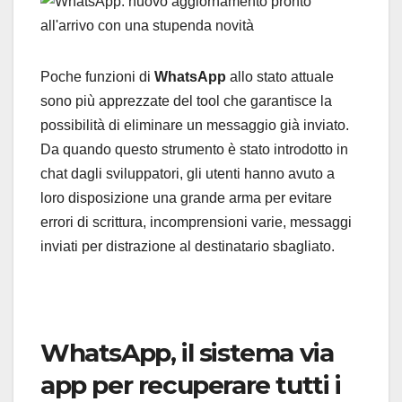
Poche funzioni di
WhatsApp
allo stato attuale
sono più apprezzate del tool che garantisce la
possibilità di eliminare un messaggio già inviato.
Da quando questo strumento è stato introdotto in
chat dagli sviluppatori, gli utenti hanno avuto a
loro disposizione una grande arma per evitare
errori di scrittura, incomprensioni varie, messaggi
inviati per distrazione al destinatario sbagliato.
WhatsApp, il sistema via
app per recuperare tutti i