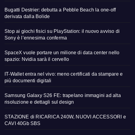
Bugatti Destrier: debutta a Pebble Beach la one-off
derivata dalla Bolide
Stop ai giochi fisici su PlayStation: il nuovo avviso di
Sony è l’ennesima conferma
SpaceX vuole portare un milione di data center nello
spazio: Nvidia sarà il cervello
IT-Wallet entra nel vivo: meno certificati da stampare e
più documenti digitali
Samsung Galaxy S26 FE: trapelano immagini ad alta
risoluzione e dettagli sul design
STAZIONE di RICARICA 240W, NUOVI ACCESSORI e
CAVI 40Gb SBS