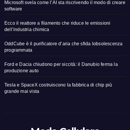
Microsoft svela come l’AI sta riscrivendo il modo di creare
software
Ecco il reattore a filamento che riduce le emissioni
dell’industria chimica
OddCube è il purificatore d’aria che sfida lobsolescenza
programmata
Ford e Dacia chiudono per siccità: il Danubio ferma la
produzione auto
Tesla e SpaceX costruiscono la fabbrica di chip più
grande mai vista