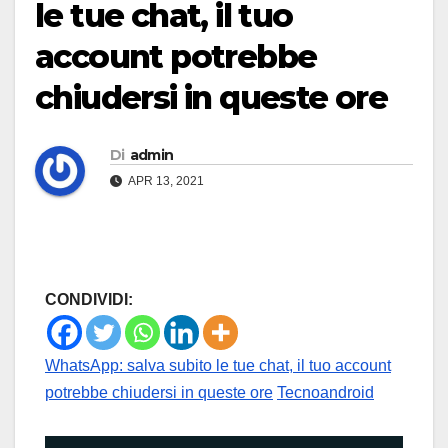
le tue chat, il tuo
account potrebbe
chiudersi in queste ore
Di
admin
APR 13, 2021
CONDIVIDI:
WhatsApp: salva subito le tue chat, il tuo account
potrebbe chiudersi in queste ore
Tecnoandroid