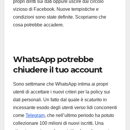
propri diritti sui dati oppure uscire dal circolo
vizioso di Facebook. Nuove tempistiche e
condizioni sono state definite. Scopriamo che
cosa potrebbe accadere.
WhatsApp potrebbe
chiudere il tuo account
Sono settimane che WhatsApp intima ai propri
utenti di accettare i nuovi criteri per la policy sui
dati personali. Un fatto dal quale è scaturito in
incessante esodo degli utenti verso lidi concorrenti
come
Telegram
, che nell’ultimo periodo ha potuto
collezionare 100 milioni di nuovi iscritti. Una