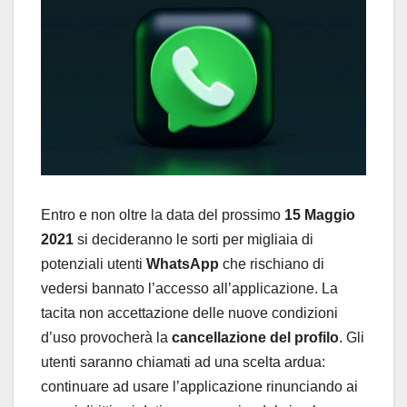
Entro e non oltre la data del prossimo
15 Maggio
2021
si decideranno le sorti per migliaia di
potenziali utenti
WhatsApp
che rischiano di
vedersi bannato l’accesso all’applicazione. La
tacita non accettazione delle nuove condizioni
d’uso provocherà la
cancellazione del profilo
. Gli
utenti saranno chiamati ad una scelta ardua:
continuare ad usare l’applicazione rinunciando ai