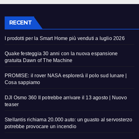
RECENT
I prodotti per la Smart Home più venduti a luglio 2026
Quake festeggia 30 anni con la nuova espansione
gratuita Dawn of The Machine
PROMISE: il rover NASA esplorerà il polo sud lunare |
Cosa sappiamo
DJI Osmo 360 II potrebbe arrivare il 13 agosto | Nuovo
teaser
Stellantis richiama 20.000 auto: un guasto al servosterzo
potrebbe provocare un incendio