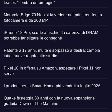
teaser: “sembra un orologio”
Motorola Edge 70 Neo si fa vedere nei primi render: la
fotocamera è da 200 MP
iPhone 18 Pro, scorte a rischio: la carenza di DRAM
potrebbe far slittare le consegne
Patente a 17 anni, multe e sorpasso a destra: cambia
tutto, nuove regole allo studio
Pixel 10 in offerta su Amazon, aspettare i Pixel 11 non
serve
I prodotti per la Smart Home più venduti a luglio 2026
Quake festeggia 30 anni con la nuova espansione
gratuita Dawn of The Machine