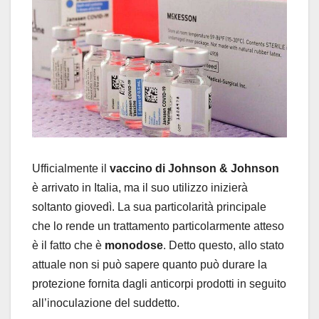
Ufficialmente il
vaccino di Johnson & Johnson
è arrivato in Italia, ma il suo utilizzo inizierà
soltanto giovedì. La sua particolarità principale
che lo rende un trattamento particolarmente atteso
è il fatto che è
monodose
. Detto questo, allo stato
attuale non si può sapere quanto può durare la
protezione fornita dagli anticorpi prodotti in seguito
all’inoculazione del suddetto.