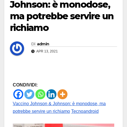
Johnson: è monodose,
ma potrebbe servire un
richiamo
Di
admin
APR 13, 2021
CONDIVIDI:
Vaccino Johnson & Johnson: è monodose, ma
potrebbe servire un richiamo
Tecnoandroid