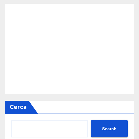
Cerca
Search