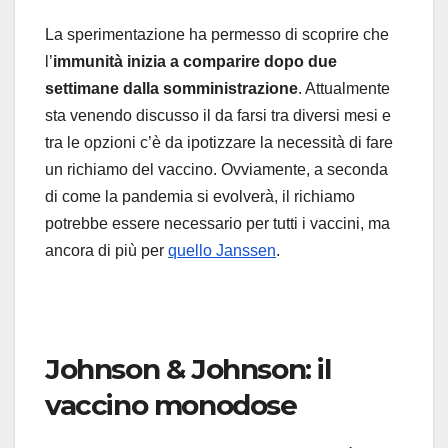
La sperimentazione ha permesso di scoprire che
l’
immunità inizia a comparire dopo due
settimane dalla somministrazione
. Attualmente
sta venendo discusso il da farsi tra diversi mesi e
tra le opzioni c’è da ipotizzare la necessità di fare
un richiamo del vaccino. Ovviamente, a seconda
di come la pandemia si evolverà, il richiamo
potrebbe essere necessario per tutti i vaccini, ma
ancora di più per
quello Janssen
.
Johnson & Johnson: il
vaccino monodose