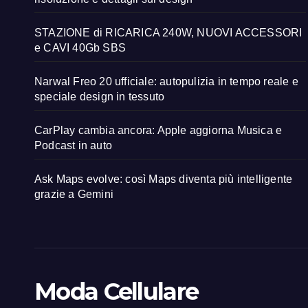
STAZIONE di RICARICA 240W, NUOVI ACCESSORI
e CAVI 40Gb SBS
Narwal Freo 20 ufficiale: autopulizia in tempo reale e
speciale design in tessuto
CarPlay cambia ancora: Apple aggiorna Musica e
Podcast in auto
Ask Maps evolve: così Maps diventa più intelligente
grazie a Gemini
Moda Cellulare