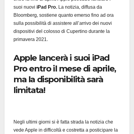
suoi nuovi
iPad Pro.
La notizia, diffusa da
Bloomberg, sostiene quanto emerso fino ad ora
sulla possibilità di assistere all’arrivo dei nuovi
dispositivi del colosso di Cupertino durante la
primavera 2021.
Apple lancerà i suoi iPad
Pro entro il mese di aprile,
ma la disponibilità sarà
limitata!
Negli ultimi giorni si è fatta strada la notizia che
vede Apple in difficoltà e costretta a posticipare la