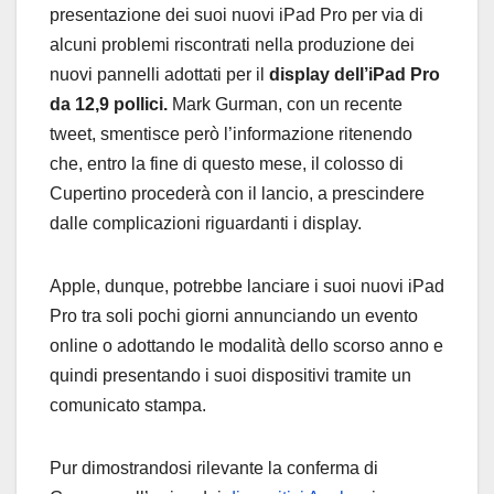
presentazione dei suoi nuovi iPad Pro per via di
alcuni problemi riscontrati nella produzione dei
nuovi pannelli adottati per il
display dell’iPad Pro
da 12,9 pollici.
Mark Gurman, con un recente
tweet, smentisce però l’informazione ritenendo
che, entro la fine di questo mese, il colosso di
Cupertino procederà con il lancio, a prescindere
dalle complicazioni riguardanti i display.
Apple, dunque, potrebbe lanciare i suoi nuovi iPad
Pro tra soli pochi giorni annunciando un evento
online o adottando le modalità dello scorso anno e
quindi presentando i suoi dispositivi tramite un
comunicato stampa.
Pur dimostrandosi rilevante la conferma di