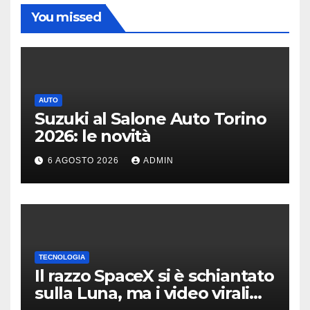
You missed
AUTO
Suzuki al Salone Auto Torino
2026: le novità
6 AGOSTO 2026
ADMIN
TECNOLOGIA
Il razzo SpaceX si è schiantato
sulla Luna, ma i video virali