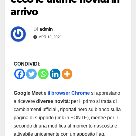
arrivo
Di
admin
APR 13, 2021
CONDIVIDI:
Google Meet
e
il browser Chrome
si apprestano
a ricevere
diverse novità
: per il primo si tratta di
cambiamenti ufficiali, riportati nero su bianco sulla
pagina di supporto (link in FONTE), mentre per il
secondo di una modifica al momento nascosta e
attivabile unicamente con un apposito flag.