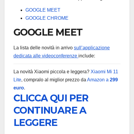
GOOGLE MEET
GOOGLE CHROME
GOOGLE MEET
La lista delle novità in arrivo
sull’applicazione
dedicata alle videoconferenze
include:
La novità Xiaomi piccola e leggera?
Xiaomi Mi 11
Lite
, compralo al miglior prezzo da
Amazon a
299
euro
.
CLICCA QUI PER
CONTINUARE A
LEGGERE