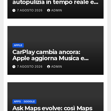
autopulizia in tempo reale e
speciale design in tessuto
7 AGOSTO 2026
ADMIN
APPLE
CarPlay cambia ancora:
Apple aggiorna Musica e
Podcast in auto
7 AGOSTO 2026
ADMIN
APPS
GOOGLE
Ask Maps evolve: così Maps