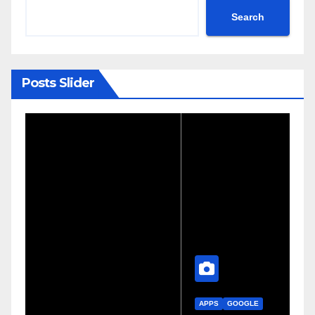
Search
Posts Slider
APPS
GOOGLE
G