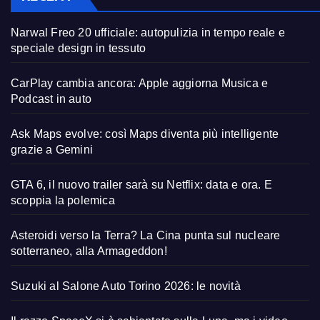
Narwal Freo 20 ufficiale: autopulizia in tempo reale e
speciale design in tessuto
CarPlay cambia ancora: Apple aggiorna Musica e
Podcast in auto
Ask Maps evolve: così Maps diventa più intelligente
grazie a Gemini
GTA 6, il nuovo trailer sarà su Netflix: data e ora. E
scoppia la polemica
Asteroidi verso la Terra? La Cina punta sul nucleare
sotterraneo, alla Armageddon!
Suzuki al Salone Auto Torino 2026: le novità