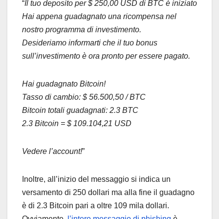
“
Il tuo deposito per $ 250,00 USD di BTC è iniziato
Hai appena guadagnato una ricompensa nel
nostro programma di investimento.
Desideriamo informarti che il tuo bonus
sull’investimento è ora pronto per essere pagato.
Hai guadagnato Bitcoin!
Tasso di cambio: $ 56.500,50 / BTC
Bitcoin totali guadagnati: 2.3 BTC
2.3 Bitcoin = $ 109.104,21 USD
Vedere l’account!
”
Inoltre, all’inizio del messaggio si indica un
versamento di 250 dollari ma alla fine il guadagno
è di 2.3 Bitcoin pari a oltre 109 mila dollari.
Ovviamente,
l’intero messaggio di phishing
è