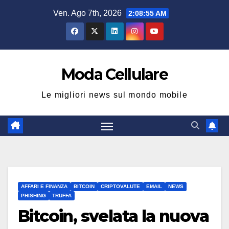
Salta
Ven. Ago 7th, 2026
2:08:55 AM
al
contenuto
Moda Cellulare
Le migliori news sul mondo mobile
AFFARI E FINANZA
BITCOIN
CRIPTOVALUTE
EMAIL
NEWS
PHISHING
TRUFFA
Bitcoin, svelata la nuova