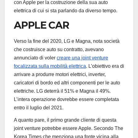
con Apple per la costruzione della sua auto
elettrica di cui si sta parlando da diverso tempo.
APPLE CAR
Verso la fine del 2020, LG e Magna, nota società
che costruisce auto su contratto, avevano
annunciato di voler
creare una joint venture
focalizzata sulla mobilità elettrica
. L’obiettivo era di
arrivare a produrre motori elettrici, inverter,
caricatori di bordo ed altri componenti per le auto
elettriche. LG deterrà il 51% e Magna il 49%.
L’intera operazione dovrebbe essere completata
entro il luglio del 2021.
A quanto pare, il primo grande cliente di questa
joint venture potrebbe essere Apple. Secondo The
Korea Times che menziona una fonte vicina alla