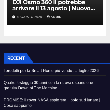
DJI Osmo 360 II potrebbe
arrivare il 13 agosto | Nuovo
teaser
8 AGOSTO 2026
ADMIN
RECENT
I prodotti per la Smart Home più venduti a luglio 2026
Quake festeggia 30 anni con la nuova espansione
gratuita Dawn of The Machine
PROMISE: il rover NASA esplorerà il polo sud lunare |
Cosa sappiamo