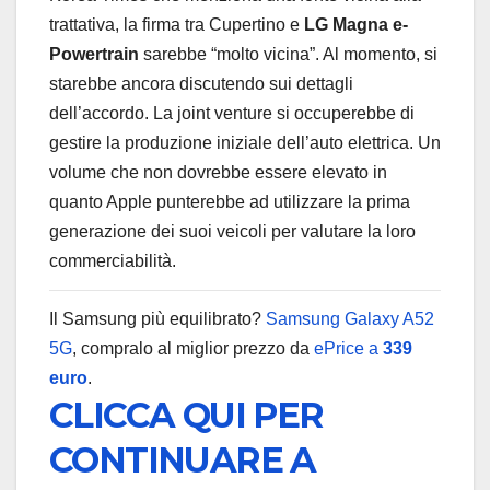
trattativa, la firma tra Cupertino e
LG Magna e-
Powertrain
sarebbe “molto vicina”. Al momento, si
starebbe ancora discutendo sui dettagli
dell’accordo. La joint venture si occuperebbe di
gestire la produzione iniziale dell’auto elettrica. Un
volume che non dovrebbe essere elevato in
quanto Apple punterebbe ad utilizzare la prima
generazione dei suoi veicoli per valutare la loro
commerciabilità.
Il Samsung più equilibrato?
Samsung Galaxy A52
5G
, compralo al miglior prezzo da
ePrice a
339
euro
.
CLICCA QUI PER
CONTINUARE A