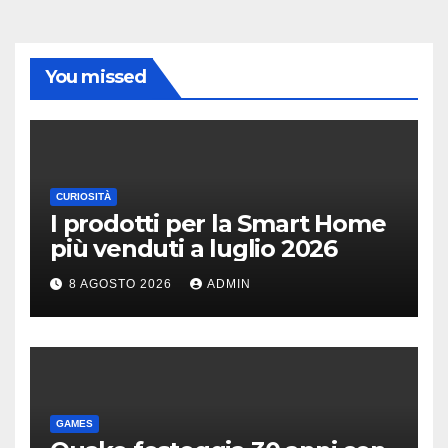
You missed
CURIOSITÀ
I prodotti per la Smart Home
più venduti a luglio 2026
8 AGOSTO 2026
ADMIN
GAMES